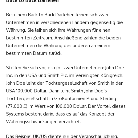
Back to Back Darlehen
Bei einem Back to Back Darlehen leihen sich zwei
Unternehmen in verschiedenen Ländern gegenseitig die
Währung. Sie leihen sich ihre Währungen für einen
bestimmten Zeitraum. Anschließend zahlen die beiden
Unternehmen die Währung des anderen an einem
bestimmten Datum zurück.
Stellen Sie sich vor, es gibt zwei Unternehmen: John Doe
Inc. in den USA und Smith Plc. im Vereinigten Königreich.
John Doe leiht der Tochtergesellschaft von Smith in den
USA 100.000 Dollar. Dann leiht Smith John Doe’s
Tochtergesellschaft in Großbritannien Pfund Sterling
(77.000 £) im Wert von 100.000 Dollar. Der Vorteil dieses
Systems besteht darin, dass es auf das Konzept der
Währungsschwankungen verzichtet.
Das Beispiel UK/US diente nur der Veranschaulichung.