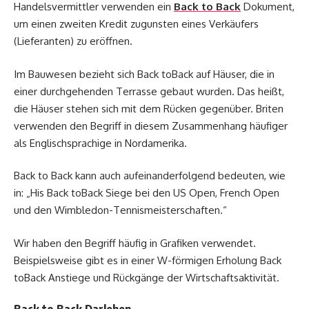
Handelsvermittler verwenden ein
Back to Back
Dokument,
um einen zweiten Kredit zugunsten eines Verkäufers
(Lieferanten) zu eröffnen.
Im Bauwesen bezieht sich Back toBack auf Häuser, die in
einer durchgehenden Terrasse gebaut wurden. Das heißt,
die Häuser stehen sich mit dem Rücken gegenüber. Briten
verwenden den Begriff in diesem Zusammenhang häufiger
als Englischsprachige in Nordamerika.
Back to Back kann auch aufeinanderfolgend bedeuten, wie
in: „His Back toBack Siege bei den US Open, French Open
und den Wimbledon-Tennismeisterschaften.“
Wir haben den Begriff häufig in Grafiken verwendet.
Beispielsweise gibt es in einer W-förmigen Erholung Back
toBack Anstiege und Rückgänge der Wirtschaftsaktivität.