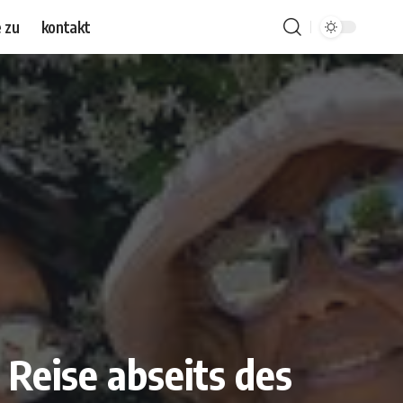
 zu
kontakt
 Reise abseits des