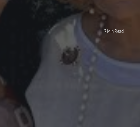
7 Min Read