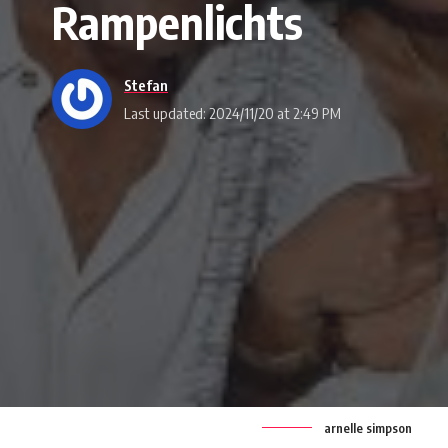
Rampenlichts
Stefan
Last updated: 2024/11/20 at 2:49 PM
arnelle simpson