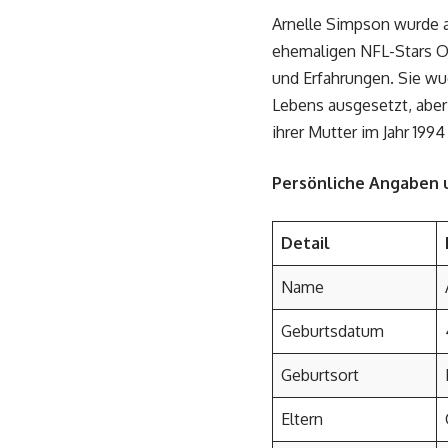
Arnelle Simpson wurde a
ehemaligen NFL-Stars O
und Erfahrungen. Sie wu
Lebens ausgesetzt, aber
ihrer Mutter im Jahr 199
Persönliche Angaben u
Detail
Name
Geburtsdatum
Geburtsort
Eltern