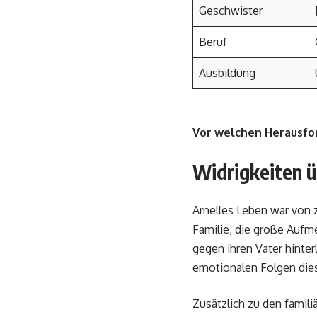
Geschwister
Beruf
Ausbildung
Vor welchen Herausfo
Widrigkeiten 
Arnelles Leben war von 
Familie, die große Aufm
gegen ihren Vater hinter
emotionalen Folgen diese
Zusätzlich zu den famili