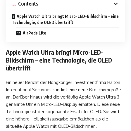
Contents
Apple Watch Ultra bringt Micro-LED-Bildschirm – eine
Technologie, die OLED übertrifft
AirPods Lite
Apple Watch Ultra bringt Micro-LED-
Bildschirm – eine Technologie, die OLED
übertrifft
Ein neuer Bericht der Hongkonger Investmentfirma Haiton
International Securities kündigt eine neue Bildschirmgröße
an. Darüber hinaus wird die vorläufig Apple Watch Ultra 3
genannte Uhr ein Micro-LED-Display erhalten. Diese neue
Technologie ist der sogenannte Ersatz für OLED. Sie wird
eine höhere Helligkeitsausgabe ermöglichen als die
aktuelle Apple Watch mit OLED-Bildschirmen.