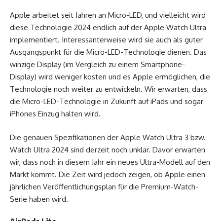
Apple arbeitet seit Jahren an Micro-LED, und vielleicht wird
diese Technologie 2024 endlich auf der Apple Watch Ultra
implementiert. Interessanterweise wird sie auch als guter
Ausgangspunkt für die Micro-LED-Technologie dienen. Das
winzige Display (im Vergleich zu einem Smartphone-
Display) wird weniger kosten und es Apple ermöglichen, die
Technologie noch weiter zu entwickeln. Wir erwarten, dass
die Micro-LED-Technologie in Zukunft auf iPads und sogar
iPhones Einzug halten wird.
Die genauen Spezifikationen der Apple Watch Ultra 3 bzw.
Watch Ultra 2024 sind derzeit noch unklar. Davor erwarten
wir, dass noch in diesem Jahr ein neues Ultra-Modell auf den
Markt kommt. Die Zeit wird jedoch zeigen, ob Apple einen
jährlichen Veröffentlichungsplan für die Premium-Watch-
Serie haben wird.