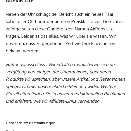
AirPods Lite
Neben der Uhr schlägt der Bericht auch ein neues Paar
kabelloser Ohrhörer der unteren Preisklasse vor. Gerüchten
zufolge sollen diese Ohrhörer den Namen AirPods Lite
tragen. Leider ist das alles, was wir über sie wissen. Wir
erwarten, dass zu gegebener Zeit weitere Einzelheiten
bekannt werden.
Haftungsausschluss : Wir erhalten möglicherweise eine
Vergütung von einigen der Unternehmen, über deren
Produkte wir sprechen, aber unsere Artikel und Rezensionen
spiegeln immer unsere ehrliche Meinung wider. Weitere
Einzelheiten finden Sie in unseren redaktionellen Richtlinien
und erfahren, wie wir Affiliate-Links verwenden .
Datenschutz Bestimmungen