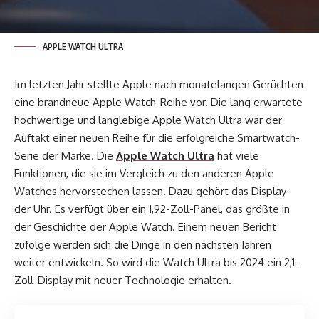
APPLE WATCH ULTRA
Im letzten Jahr stellte Apple nach monatelangen Gerüchten
eine brandneue Apple Watch-Reihe vor. Die lang erwartete
hochwertige und langlebige Apple Watch Ultra war der
Auftakt einer neuen Reihe für die erfolgreiche Smartwatch-
Serie der Marke. Die
Apple Watch Ultra
hat viele
Funktionen, die sie im Vergleich zu den anderen Apple
Watches hervorstechen lassen. Dazu gehört das Display
der Uhr. Es verfügt über ein 1,92-Zoll-Panel, das größte in
der Geschichte der Apple Watch. Einem neuen Bericht
zufolge werden sich die Dinge in den nächsten Jahren
weiter entwickeln. So wird die Watch Ultra bis 2024 ein 2,1-
Zoll-Display mit neuer Technologie erhalten.