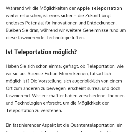
Während wir die Möglichkeiten der
Apple Teleportation
weiter erforschen, ist eines sicher – die Zukunft birgt
endloses Potenzial für Innovationen und Entdeckungen.
Bleiben Sie dran, während wir weitere Geheimnisse rund um
diese faszinierende Technologie lüften.
Ist Teleportation möglich?
Haben Sie sich schon einmal gefragt, ob Teleportation, wie
wir sie aus Science-Fiction-Filmen kennen, tatsächlich
möglich ist? Die Vorstellung, sich augenblicklich von einem
Ort zum anderen zu bewegen, erscheint surreal und doch
faszinierend. Wissenschaftler haben verschiedene Theorien
und Technologien erforscht, um die Möglichkeit der
Teleportation zu verstehen.
Ein faszinierender Aspekt ist die Quantenteleportation, ein