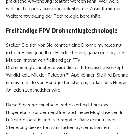
praktische Anwendung Realität werden kann. Wer weiß,
welche Teleportationsmöglichkeiten die Zukunft mit der
Weiterentwicklung der Technologie bereithält!
Freihändige FPV-Drohnenflugtechnologie
Stellen Sie sich vor, Sie könnten eine Drohne mühelos nur
mit der Bewegung Ihrer Hände steuern, ganz ohne Joysticks.
Mit der innovativen freihändigen FPV-
Drohnenflugtechnologie wird dieses futuristische Konzept
Wirklichkeit. Mit der Teleport™-App können Sie Ihre Drohne
intuitiv mithilfe von Handgesten steuern, sodass das Fliegen
für jeden zugänglicher wird.
Diese Spitzentechnologie verbessert nicht nur das
Flugerlebnis, sondern eröffnet auch neue Möglichkeiten für
Luftbildfotografie und -videografie. Dank der intuitiven
Steuerung dieses fortschrittlichen Systems können