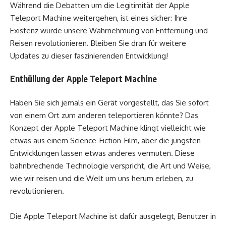
Während die Debatten um die Legitimität der Apple
Teleport Machine weitergehen, ist eines sicher: Ihre
Existenz würde unsere Wahrnehmung von Entfernung und
Reisen revolutionieren. Bleiben Sie dran für weitere
Updates zu dieser faszinierenden Entwicklung!
Enthüllung der Apple Teleport Machine
Haben Sie sich jemals ein Gerät vorgestellt, das Sie sofort
von einem Ort zum anderen teleportieren könnte? Das
Konzept der Apple Teleport Machine klingt vielleicht wie
etwas aus einem Science-Fiction-Film, aber die jüngsten
Entwicklungen lassen etwas anderes vermuten. Diese
bahnbrechende Technologie verspricht, die Art und Weise,
wie wir reisen und die Welt um uns herum erleben, zu
revolutionieren.
Die Apple Teleport Machine ist dafür ausgelegt, Benutzer in