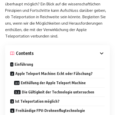
überhaupt möglich? Ein Blick auf die wissenschaftlichen
Prinzipien und Fortschritte kann Aufschluss darüber geben,
ob Teleportation in Reichweite sein könnte. Begleiten Sie
uns, wenn wir die Möglichkeiten und Herausforderungen
enthüllen, die mit der Verwirklichung der Apple
Teleportation verbunden sind.
Contents
Einführung
Apple Teleport Machine: Echt oder Fälschung?
Enthüllung der Apple Teleport Machine
Die Gültigkeit der Technologie untersuchen
Ist Teleportation möglich?
Freihändige FPV-Drohnenflugtechnologie