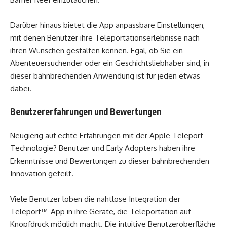
Darüber hinaus bietet die App anpassbare Einstellungen,
mit denen Benutzer ihre Teleportationserlebnisse nach
ihren Wünschen gestalten können. Egal, ob Sie ein
Abenteuersuchender oder ein Geschichtsliebhaber sind, in
dieser bahnbrechenden Anwendung ist für jeden etwas
dabei.
Benutzererfahrungen und Bewertungen
Neugierig auf echte Erfahrungen mit der Apple Teleport-
Technologie? Benutzer und Early Adopters haben ihre
Erkenntnisse und Bewertungen zu dieser bahnbrechenden
Innovation geteilt.
Viele Benutzer loben die nahtlose Integration der
Teleport™-App in ihre Geräte, die Teleportation auf
Knopfdruck möglich macht. Die intuitive Benutzeroberfläche