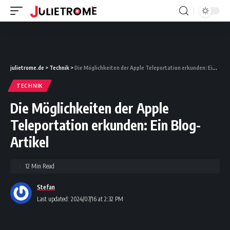
julietrome.de
>
Technik
>
Die Möglichkeiten der Apple Teleportation erkunden: Ein Blog-Artikel
TECHNIK
Die Möglichkeiten der Apple
Teleportation erkunden: Ein Blog-
Artikel
12 Min Read
Stefan
Last updated: 2024/07/16 at 2:32 PM