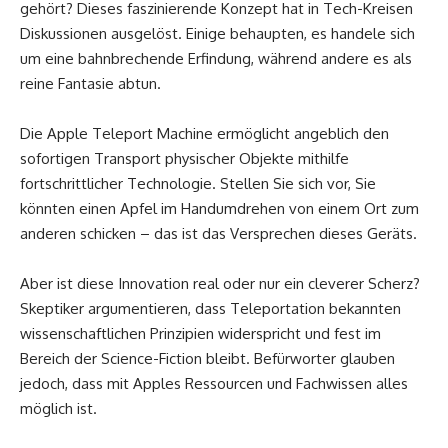
gehört? Dieses faszinierende Konzept hat in Tech-Kreisen
Diskussionen ausgelöst. Einige behaupten, es handele sich
um eine bahnbrechende Erfindung, während andere es als
reine Fantasie abtun.
Die Apple Teleport Machine ermöglicht angeblich den
sofortigen Transport physischer Objekte mithilfe
fortschrittlicher Technologie. Stellen Sie sich vor, Sie
könnten einen Apfel im Handumdrehen von einem Ort zum
anderen schicken – das ist das Versprechen dieses Geräts.
Aber ist diese Innovation real oder nur ein cleverer Scherz?
Skeptiker argumentieren, dass Teleportation bekannten
wissenschaftlichen Prinzipien widerspricht und fest im
Bereich der Science-Fiction bleibt. Befürworter glauben
jedoch, dass mit Apples Ressourcen und Fachwissen alles
möglich ist.