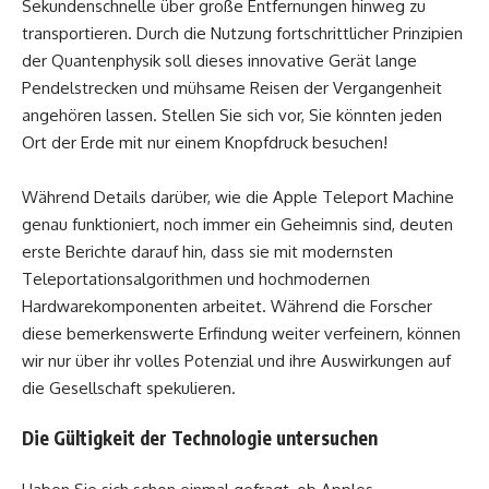
Sekundenschnelle über große Entfernungen hinweg zu
transportieren. Durch die Nutzung fortschrittlicher Prinzipien
der Quantenphysik soll dieses innovative Gerät lange
Pendelstrecken und mühsame Reisen der Vergangenheit
angehören lassen. Stellen Sie sich vor, Sie könnten jeden
Ort der Erde mit nur einem Knopfdruck besuchen!
Während Details darüber, wie die Apple Teleport Machine
genau funktioniert, noch immer ein Geheimnis sind, deuten
erste Berichte darauf hin, dass sie mit modernsten
Teleportationsalgorithmen und hochmodernen
Hardwarekomponenten arbeitet. Während die Forscher
diese bemerkenswerte Erfindung weiter verfeinern, können
wir nur über ihr volles Potenzial und ihre Auswirkungen auf
die Gesellschaft spekulieren.
Die Gültigkeit der Technologie untersuchen