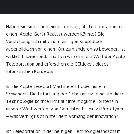
Haben Sie sich schon einmal gefragt, ob Teleportation mit
einem Apple-Gerät Realität werden könnte? Die
Vorstellung, sich mit einem einzigen Knopfdruck
augenblicklich von einem Ort zum anderen zu bewegen, ist
wirklich faszinierend. Tauchen wir ein in die Welt der Apple
Teleportation und erforschen die Gültigkeit dieses
futuristischen Konzepts.
Ist die Apple Teleport Machine echt oder nur ein
Schwindel? Die Enthüllung der Geheimnisse rund um diese
Technologie
könnte Licht auf ihre mögliche Existenz in
unserer Welt werfen. Von Gerüchten bis hin zu Prototypen
– was verbirgt sich hinter dem Vorhang der Innovation?
Ist Teleportation in der heutigen Technologielandschaft