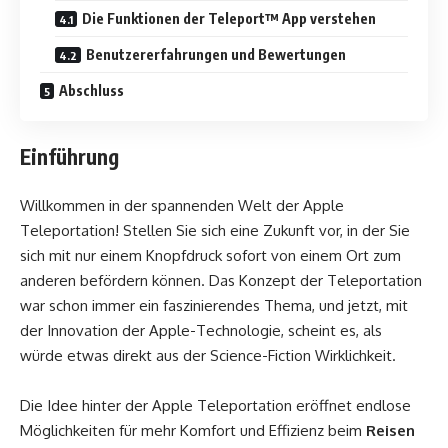
Die Funktionen der Teleport™ App verstehen
Benutzererfahrungen und Bewertungen
Abschluss
Einführung
Willkommen in der spannenden Welt der Apple
Teleportation! Stellen Sie sich eine Zukunft vor, in der Sie
sich mit nur einem Knopfdruck sofort von einem Ort zum
anderen befördern können. Das Konzept der Teleportation
war schon immer ein faszinierendes Thema, und jetzt, mit
der Innovation der Apple-Technologie, scheint es, als
würde etwas direkt aus der Science-Fiction Wirklichkeit.
Die Idee hinter der Apple Teleportation eröffnet endlose
Möglichkeiten für mehr Komfort und Effizienz beim
Reisen