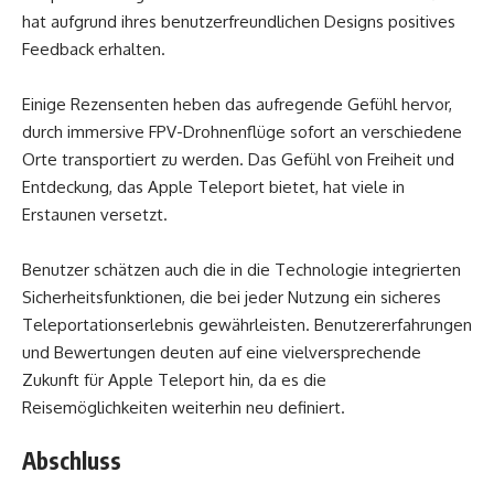
hat aufgrund ihres benutzerfreundlichen Designs positives
Feedback erhalten.
Einige Rezensenten heben das aufregende Gefühl hervor,
durch immersive FPV-Drohnenflüge sofort an verschiedene
Orte transportiert zu werden. Das Gefühl von Freiheit und
Entdeckung, das Apple Teleport bietet, hat viele in
Erstaunen versetzt.
Benutzer schätzen auch die in die Technologie integrierten
Sicherheitsfunktionen, die bei jeder Nutzung ein sicheres
Teleportationserlebnis gewährleisten. Benutzererfahrungen
und Bewertungen deuten auf eine vielversprechende
Zukunft für Apple Teleport hin, da es die
Reisemöglichkeiten weiterhin neu definiert.
Abschluss