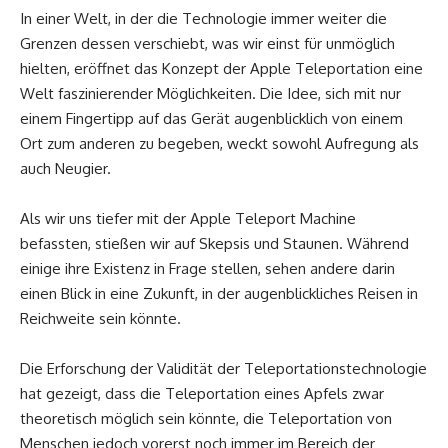
In einer Welt, in der die Technologie immer weiter die
Grenzen dessen verschiebt, was wir einst für unmöglich
hielten, eröffnet das Konzept der Apple Teleportation eine
Welt faszinierender Möglichkeiten. Die Idee, sich mit nur
einem Fingertipp auf das Gerät augenblicklich von einem
Ort zum anderen zu begeben, weckt sowohl Aufregung als
auch Neugier.
Als wir uns tiefer mit der Apple Teleport Machine
befassten, stießen wir auf Skepsis und Staunen. Während
einige ihre Existenz in Frage stellen, sehen andere darin
einen Blick in eine Zukunft, in der augenblickliches Reisen in
Reichweite sein könnte.
Die Erforschung der Validität der Teleportationstechnologie
hat gezeigt, dass die Teleportation eines Apfels zwar
theoretisch möglich sein könnte, die Teleportation von
Menschen jedoch vorerst noch immer im Bereich der