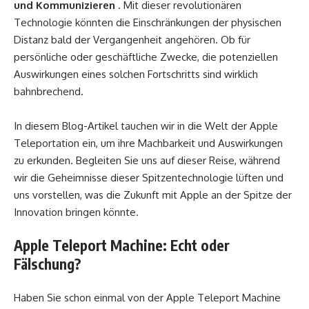
und Kommunizieren
. Mit dieser revolutionären
Technologie könnten die Einschränkungen der physischen
Distanz bald der Vergangenheit angehören. Ob für
persönliche oder geschäftliche Zwecke, die potenziellen
Auswirkungen eines solchen Fortschritts sind wirklich
bahnbrechend.
In diesem Blog-Artikel tauchen wir in die Welt der Apple
Teleportation ein, um ihre Machbarkeit und Auswirkungen
zu erkunden. Begleiten Sie uns auf dieser Reise, während
wir die Geheimnisse dieser Spitzentechnologie lüften und
uns vorstellen, was die Zukunft mit Apple an der Spitze der
Innovation bringen könnte.
Apple Teleport Machine: Echt oder
Fälschung?
Haben Sie schon einmal von der Apple Teleport Machine