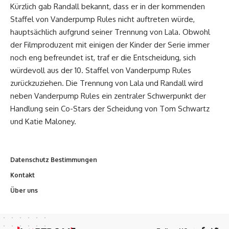
Kürzlich gab Randall bekannt, dass er in der kommenden
Staffel von Vanderpump Rules nicht auftreten würde,
hauptsächlich aufgrund seiner Trennung von Lala. Obwohl
der Filmproduzent mit einigen der Kinder der Serie immer
noch eng befreundet ist, traf er die Entscheidung, sich
würdevoll aus der 10. Staffel von Vanderpump Rules
zurückzuziehen. Die Trennung von Lala und Randall wird
neben Vanderpump Rules ein zentraler Schwerpunkt der
Handlung sein Co-Stars der Scheidung von Tom Schwartz
und Katie Maloney.
Datenschutz Bestimmungen
Kontakt
Über uns