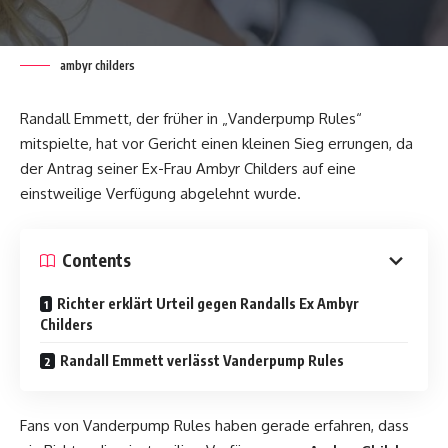
ambyr childers
Randall Emmett, der früher in „Vanderpump Rules“
mitspielte, hat vor Gericht einen kleinen Sieg errungen, da
der Antrag seiner Ex-Frau Ambyr Childers auf eine
einstweilige Verfügung abgelehnt wurde.
Contents
Richter erklärt Urteil gegen Randalls Ex Ambyr
Childers
Randall Emmett verlässt Vanderpump Rules
Fans von Vanderpump Rules haben gerade erfahren, dass