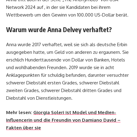
Network 2024 auf , in der sie Kandidaten bei ihrem
Wettbewerb um den Gewinn von 100.000 US-Dollar berät.
Warum wurde Anna Delvey verhaftet?
Anna wurde 2017 verhaftet, weil sie sich als deutsche Erbin
ausgegeben hatte, um Geld von anderen zu ergaunern. Sie
erschlich Hunderttausende von Dollar von Banken, Hotels
und wohlhabenden Freunden. 2019 wurde sie in acht
Anklagepunkten für schuldig befunden, darunter versuchter
schwerer Diebstahl ersten Grades, schwerer Diebstahl
zweiten Grades, schwerer Diebstahl dritten Grades und
Diebstahl von Dienstleistungen.
Mehr lesen:
Giorgia Soleri ist Model und Medien-
Influencerin und die Freundin von Damiano David –
Fakten über sie