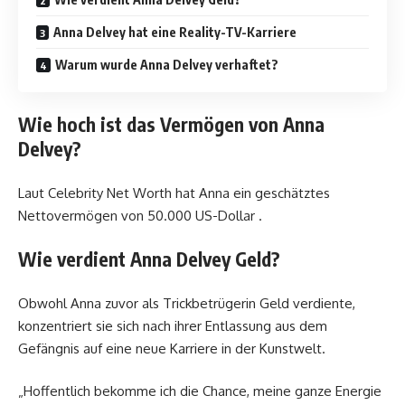
Anna Delvey hat eine Reality-TV-Karriere
Warum wurde Anna Delvey verhaftet?
Wie hoch ist das Vermögen von Anna
Delvey?
Laut Celebrity Net Worth hat Anna ein geschätztes
Nettovermögen von 50.000 US-Dollar .
Wie verdient Anna Delvey Geld?
Obwohl Anna zuvor als Trickbetrügerin Geld verdiente,
konzentriert sie sich nach ihrer Entlassung aus dem
Gefängnis auf eine neue Karriere in der Kunstwelt.
„Hoffentlich bekomme ich die Chance, meine ganze Energie