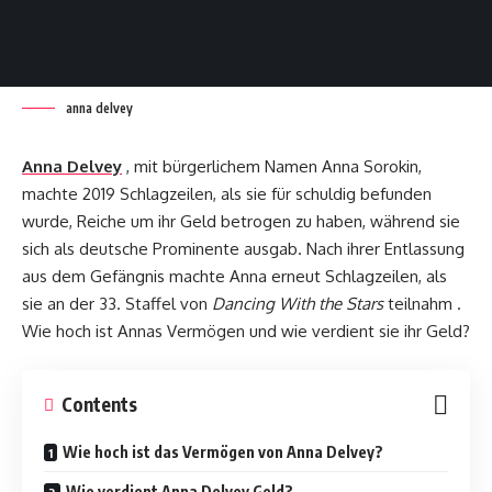
anna delvey
Anna Delvey
, mit bürgerlichem Namen Anna Sorokin,
machte 2019 Schlagzeilen, als sie für schuldig befunden
wurde, Reiche um ihr Geld betrogen zu haben, während sie
sich als deutsche Prominente ausgab. Nach ihrer Entlassung
aus dem Gefängnis machte Anna erneut Schlagzeilen, als
sie an der 33. Staffel von
Dancing With the Stars
teilnahm .
Wie hoch ist Annas Vermögen und wie verdient sie ihr Geld?
Contents
Wie hoch ist das Vermögen von Anna Delvey?
Wie verdient Anna Delvey Geld?