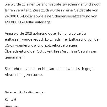
Sie wurde zu einer Gefängnisstrafe zwischen vier und zwölf
Jahren verurteilt. Zusätzlich wurde ihr eine Geldstrafe von
24.000 US-Dollar sowie eine Schadensersatzzahlung von
199.000 US-Dollar auferlegt.
Anna wurde 2021 aufgrund guter Führung vorzeitig
entlassen, wurde jedoch kurz nach ihrer Entlassung von der
US-Einwanderungs- und Zollbehörde wegen
Überschreitung der Gültigkeit ihres Visums in Gewahrsam
genommen.
Sie steht derzeit unter Hausarrest und wehrt sich gegen
Abschiebungsversuche.
Datenschutz Bestimmungen
Kontakt
Über uns