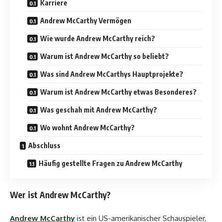
Karriere
Andrew McCarthy Vermögen
Wie wurde Andrew McCarthy reich?
Warum ist Andrew McCarthy so beliebt?
Was sind Andrew McCarthys Hauptprojekte?
Warum ist Andrew McCarthy etwas Besonderes?
Was geschah mit Andrew McCarthy?
Wo wohnt Andrew McCarthy?
Abschluss
Häufig gestellte Fragen zu Andrew McCarthy
Wer ist Andrew McCarthy?
Andrew McCarthy
ist ein US-amerikanischer Schauspieler,