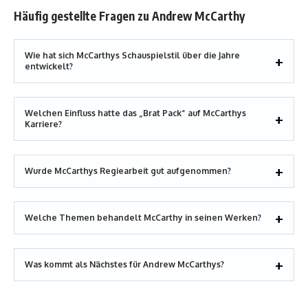
Häufig gestellte Fragen zu Andrew McCarthy
Wie hat sich McCarthys Schauspielstil über die Jahre
entwickelt?
Welchen Einfluss hatte das „Brat Pack“ auf McCarthys
Karriere?
Wurde McCarthys Regiearbeit gut aufgenommen?
Welche Themen behandelt McCarthy in seinen Werken?
Was kommt als Nächstes für Andrew McCarthys?