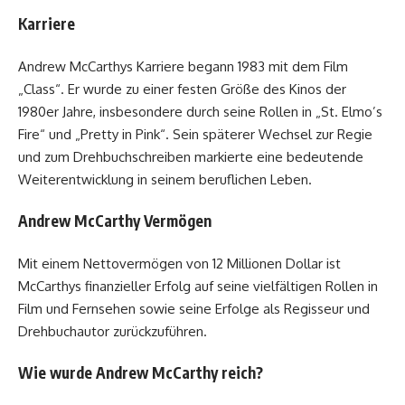
Karriere
Andrew McCarthys Karriere begann 1983 mit dem Film
„Class“. Er wurde zu einer festen Größe des Kinos der
1980er Jahre, insbesondere durch seine Rollen in „St. Elmo’s
Fire“ und „Pretty in Pink“. Sein späterer Wechsel zur Regie
und zum Drehbuchschreiben markierte eine bedeutende
Weiterentwicklung in seinem beruflichen Leben.
Andrew McCarthy Vermögen
Mit einem Nettovermögen von 12 Millionen Dollar ist
McCarthys finanzieller Erfolg auf seine vielfältigen Rollen in
Film und Fernsehen sowie seine Erfolge als Regisseur und
Drehbuchautor zurückzuführen.
Wie wurde Andrew McCarthy reich?