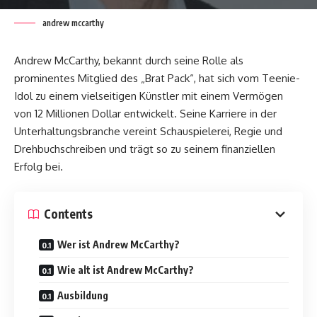
andrew mccarthy
Andrew McCarthy, bekannt durch seine Rolle als
prominentes Mitglied des „Brat Pack“, hat sich vom Teenie-
Idol zu einem vielseitigen Künstler mit einem Vermögen
von 12 Millionen Dollar entwickelt. Seine Karriere in der
Unterhaltungsbranche vereint Schauspielerei, Regie und
Drehbuchschreiben und trägt so zu seinem finanziellen
Erfolg bei.
Contents
Wer ist Andrew McCarthy?
Wie alt ist Andrew McCarthy?
Ausbildung