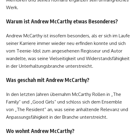
Werk.
Warum ist Andrew McCarthy etwas Besonderes?
Andrew McCarthy ist insofern besonders, als er sich im Laufe
seiner Karriere immer wieder neu erfinden konnte und sich
vom Teenie-Idol zum angesehenen Regisseur und Autor
wandelte, was seine Vielseitigkeit und Widerstandsfähigkeit
in der Unterhaltungsbranche unterstreicht.
Was geschah mit Andrew McCarthy?
In den letzten Jahren übernahm McCarthy Rollen in „The
Family“ und „Good Girls“ und schloss sich dem Ensemble
von „The Resident“ an, was seine anhaltende Relevanz und
Anpassungsfähigkeit in der Branche unterstreicht.
Wo wohnt Andrew McCarthy?