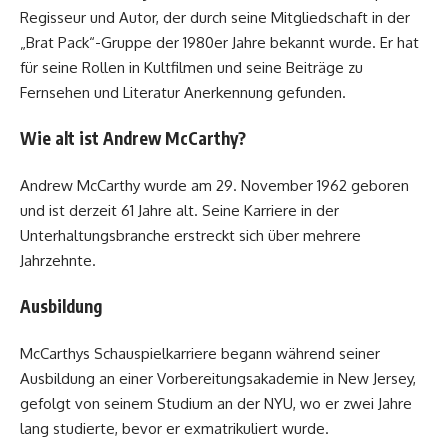
Regisseur und Autor, der durch seine Mitgliedschaft in der
„Brat Pack“-Gruppe der 1980er Jahre bekannt wurde. Er hat
für seine Rollen in Kultfilmen und seine Beiträge zu
Fernsehen und Literatur Anerkennung gefunden.
Wie alt ist Andrew McCarthy?
Andrew McCarthy wurde am 29. November 1962 geboren
und ist derzeit 61 Jahre alt. Seine Karriere in der
Unterhaltungsbranche erstreckt sich über mehrere
Jahrzehnte.
Ausbildung
McCarthys Schauspielkarriere begann während seiner
Ausbildung an einer Vorbereitungsakademie in New Jersey,
gefolgt von seinem Studium an der NYU, wo er zwei Jahre
lang studierte, bevor er exmatrikuliert wurde.