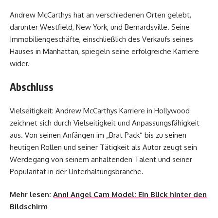
Andrew McCarthys hat an verschiedenen Orten gelebt,
darunter Westfield, New York, und Bernardsville. Seine
Immobiliengeschäfte, einschließlich des Verkaufs seines
Hauses in Manhattan, spiegeln seine erfolgreiche Karriere
wider.
Abschluss
Vielseitigkeit: Andrew McCarthys Karriere in Hollywood
zeichnet sich durch Vielseitigkeit und Anpassungsfähigkeit
aus. Von seinen Anfängen im „Brat Pack“ bis zu seinen
heutigen Rollen und seiner Tätigkeit als Autor zeugt sein
Werdegang von seinem anhaltenden Talent und seiner
Popularität in der Unterhaltungsbranche.
Mehr lesen:
Anni Angel Cam Model: Ein Blick hinter den
Bildschirm