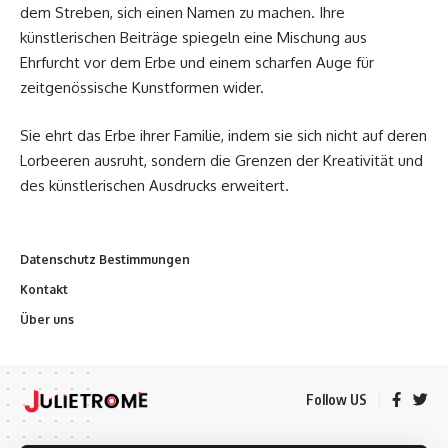
dem Streben, sich einen Namen zu machen. Ihre
künstlerischen Beiträge spiegeln eine Mischung aus
Ehrfurcht vor dem Erbe und einem scharfen Auge für
zeitgenössische Kunstformen wider.
Sie ehrt das Erbe ihrer Familie, indem sie sich nicht auf deren
Lorbeeren ausruht, sondern die Grenzen der Kreativität und
des künstlerischen Ausdrucks erweitert.
Datenschutz Bestimmungen
Kontakt
Über uns
Follow US