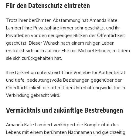
Für den Datenschutz eintreten
Trotz ihrer berühmten Abstammung hat Amanda Kate
Lambert ihre Privatsphäre immer sehr geschätzt und ihr
Privatleben vor den neugierigen Blicken der Öffentlichkeit
geschützt. Dieser Wunsch nach einem ruhigen Leben
erstreckt sich auch auf ihre Ehe mit Michael Erlinger, mit dem
sie sich zurückgehalten hat.
Ihre Diskretion unterstreicht ihre Vorliebe für Authentizität
und tiefe, bedeutungsvolle Beziehungen gegenüber der
Oberflächlichkeit, die oft mit der Unterhaltungsindustrie in
Verbindung gebracht wird.
Vermächtnis und zukünftige Bestrebungen
Amanda Kate Lambert verkörpert die Komplexität des
Lebens mit einem berühmten Nachnamen und gleichzeitig