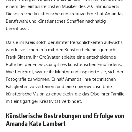
einem der einflussreichsten Musiker des 20. Jahrhunderts.
Dieses reiche künstlerische und kreative Erbe hat Amandas
Berufswahl und künstlerisches Schaffen nachhaltig
beeinflusst.
Da sie im Kreis solch berühmter Persönlichkeiten aufwuchs,
wurde sie schon früh mit den Künsten bekannt gemacht.
Frank Sinatra, ihr Großvater, spielte eine entscheidende
Rolle bei der Entwicklung ihres künstlerischen Empfindens.
Wie berichtet, war er ihr Mentor und inspirierte sie, sich der
Fotografie zu widmen. Er half Amanda, ihre technischen
Fähigkeiten zu verfeinern und eine unverwechselbare
künstlerische Vision zu entwickeln, die das Erbe ihrer Familie
mit einzigartiger Kreativität verbindet.
Künstlerische Bestrebungen und Erfolge von
Amanda Kate Lambert