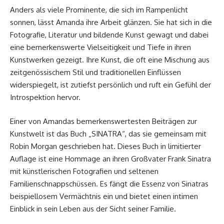
Anders als viele Prominente, die sich im Rampenlicht
sonnen, lässt Amanda ihre Arbeit glänzen. Sie hat sich in die
Fotografie, Literatur und bildende Kunst gewagt und dabei
eine bemerkenswerte Vielseitigkeit und Tiefe in ihren
Kunstwerken gezeigt. Ihre Kunst, die oft eine Mischung aus
zeitgenössischem Stil und traditionellen Einflüssen
widerspiegelt, ist zutiefst persönlich und ruft ein Gefühl der
Introspektion hervor.
Einer von Amandas bemerkenswertesten Beiträgen zur
Kunstwelt ist das Buch „SINATRA“, das sie gemeinsam mit
Robin Morgan geschrieben hat. Dieses Buch in limitierter
Auflage ist eine Hommage an ihren Großvater Frank Sinatra
mit künstlerischen Fotografien und seltenen
Familienschnappschüssen. Es fängt die Essenz von Sinatras
beispiellosem Vermächtnis ein und bietet einen intimen
Einblick in sein Leben aus der Sicht seiner Familie.