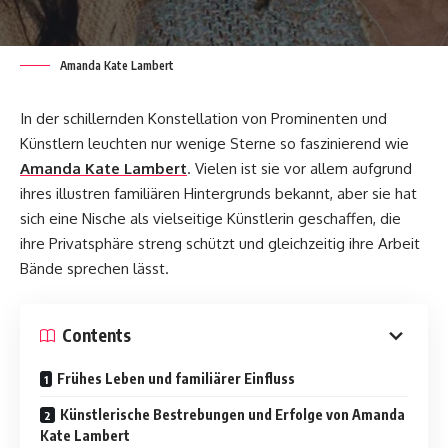
Amanda Kate Lambert
In der schillernden Konstellation von Prominenten und
Künstlern leuchten nur wenige Sterne so faszinierend wie
Amanda Kate Lambert
. Vielen ist sie vor allem aufgrund
ihres illustren familiären Hintergrunds bekannt, aber sie hat
sich eine Nische als vielseitige Künstlerin geschaffen, die
ihre Privatsphäre streng schützt und gleichzeitig ihre Arbeit
Bände sprechen lässt.
Contents
Frühes Leben und familiärer Einfluss
Künstlerische Bestrebungen und Erfolge von Amanda
Kate Lambert