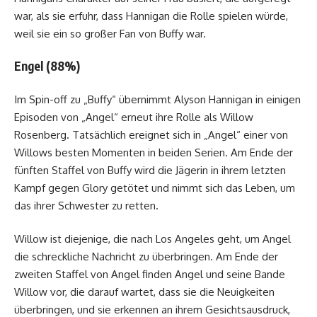
war, als sie erfuhr, dass Hannigan die Rolle spielen würde,
weil sie ein so großer Fan von Buffy war.
Engel (88%)
Im Spin-off zu „Buffy“ übernimmt Alyson Hannigan in einigen
Episoden von „Angel“ erneut ihre Rolle als Willow
Rosenberg. Tatsächlich ereignet sich in „Angel“ einer von
Willows besten Momenten in beiden Serien. Am Ende der
fünften Staffel von Buffy wird die Jägerin in ihrem letzten
Kampf gegen Glory getötet und nimmt sich das Leben, um
das ihrer Schwester zu retten.
Willow ist diejenige, die nach Los Angeles geht, um Angel
die schreckliche Nachricht zu überbringen. Am Ende der
zweiten Staffel von Angel finden Angel und seine Bande
Willow vor, die darauf wartet, dass sie die Neuigkeiten
überbringen, und sie erkennen an ihrem Gesichtsausdruck,