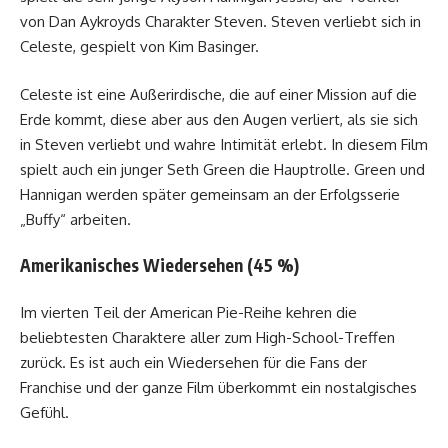
von Dan Aykroyds Charakter Steven. Steven verliebt sich in
Celeste, gespielt von Kim Basinger.
Celeste ist eine Außerirdische, die auf einer Mission auf die
Erde kommt, diese aber aus den Augen verliert, als sie sich
in Steven verliebt und wahre Intimität erlebt. In diesem Film
spielt auch ein junger Seth Green die Hauptrolle. Green und
Hannigan werden später gemeinsam an der Erfolgsserie
„Buffy“ arbeiten.
Amerikanisches Wiedersehen (45 %)
Im vierten Teil der American Pie-Reihe kehren die
beliebtesten Charaktere aller zum High-School-Treffen
zurück. Es ist auch ein Wiedersehen für die Fans der
Franchise und der ganze Film überkommt ein nostalgisches
Gefühl.