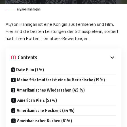
alyson hannigan
Alyson Hannigan ist eine Königin aus Fernsehen und Film.
Hier sind die besten Leistungen der Schauspielerin, sortiert
nach ihren Rotten Tomatoes-Bewertungen.
Contents
Date Film (7%)
Meine Stiefmutter ist eine Außerirdische (19%)
Amerikanisches Wiedersehen (45 %)
American Pie 2 (52%)
Amerikanische Hochzeit (54 %)
Amerikanischer Kuchen (61%)