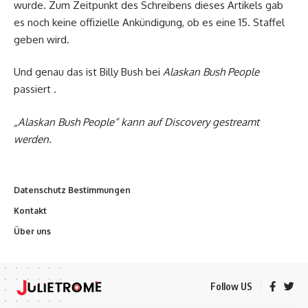
wurde. Zum Zeitpunkt des Schreibens dieses Artikels gab
es noch keine offizielle Ankündigung, ob es eine 15. Staffel
geben wird.
Und genau das ist Billy Bush bei
Alaskan Bush People
passiert .
„Alaskan Bush People“ kann auf Discovery gestreamt
werden.
Datenschutz Bestimmungen
Kontakt
Über uns
Follow US