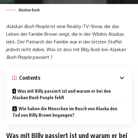
Alaskan Bush
Alaskan Bush People
ist eine Reality-TV-Show, die das
Leben der Familie Brown zeigt, die in der Wildnis Alaskas
lebt. Der Patriarch der Familie war in der letzten Staffel
jedoch nicht dabei. Was ist also mit Billy Bush bei
Alaskan
Bush People
passiert ?
Contents
Was mit Billy passiert ist und warum er bei den
Alaskan Bush People fehlt
Wie haben die Menschen im Busch von Alaska den
Tod von Billy Brown begangen?
Was mit Billy passiert ist und warum er bei