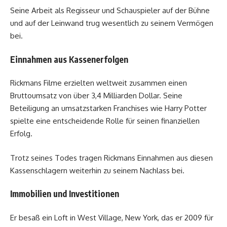
Seine Arbeit als Regisseur und Schauspieler auf der Bühne
und auf der Leinwand trug wesentlich zu seinem Vermögen
bei.
Einnahmen aus Kassenerfolgen
Rickmans Filme erzielten weltweit zusammen einen
Bruttoumsatz von über 3,4 Milliarden Dollar. Seine
Beteiligung an umsatzstarken Franchises wie Harry Potter
spielte eine entscheidende Rolle für seinen finanziellen
Erfolg.
Trotz seines Todes tragen Rickmans Einnahmen aus diesen
Kassenschlagern weiterhin zu seinem Nachlass bei.
Immobilien und Investitionen
Er besaß ein Loft in West Village, New York, das er 2009 für