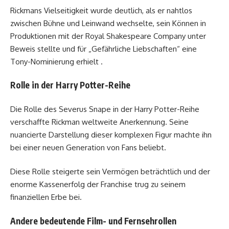
Rickmans Vielseitigkeit wurde deutlich, als er nahtlos
zwischen Bühne und Leinwand wechselte, sein Können in
Produktionen mit der Royal Shakespeare Company unter
Beweis stellte und für „Gefährliche Liebschaften“ eine
Tony-Nominierung erhielt .
Rolle in der Harry Potter-Reihe
Die Rolle des Severus Snape in der Harry Potter-Reihe
verschaffte Rickman weltweite Anerkennung. Seine
nuancierte Darstellung dieser komplexen Figur machte ihn
bei einer neuen Generation von Fans beliebt.
Diese Rolle steigerte sein Vermögen beträchtlich und der
enorme Kassenerfolg der Franchise trug zu seinem
finanziellen Erbe bei.
Andere bedeutende Film- und Fernsehrollen