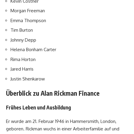
Kevin Costner
Morgan Freeman
Emma Thompson
Tim Burton
Johnny Depp
Helena Bonham Carter
Rima Horton
Jared Harris
Justin Shenkarow
Überblick zu Alan Rickman Finance
Frühes Leben und Ausbildung
Er wurde am 21. Februar 1946 in Hammersmith, London,
geboren. Rickman wuchs in einer Arbeiterfamilie auf und