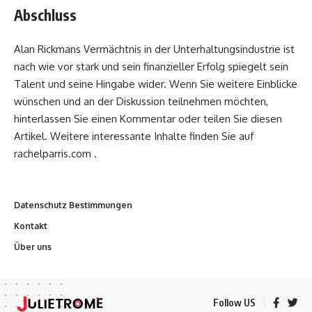
Abschluss
Alan Rickmans Vermächtnis in der Unterhaltungsindustrie ist
nach wie vor stark und sein finanzieller Erfolg spiegelt sein
Talent und seine Hingabe wider. Wenn Sie weitere Einblicke
wünschen und an der Diskussion teilnehmen möchten,
hinterlassen Sie einen Kommentar oder teilen Sie diesen
Artikel. Weitere interessante Inhalte finden Sie auf
rachelparris.com .
Datenschutz Bestimmungen
Kontakt
Über uns
Follow US