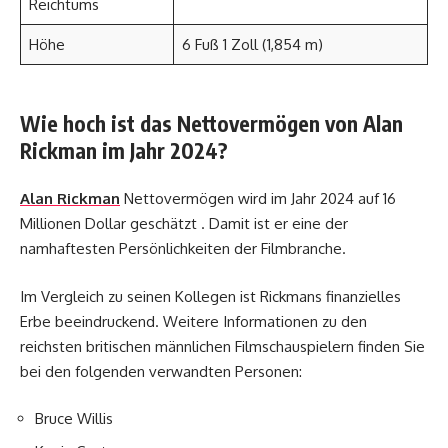
Reichtums
Höhe
6 Fuß 1 Zoll (1,854 m)
Wie hoch ist das Nettovermögen von Alan
Rickman im Jahr 2024?
Alan Rickman
Nettovermögen wird im Jahr 2024 auf 16
Millionen Dollar geschätzt . Damit ist er eine der
namhaftesten Persönlichkeiten der Filmbranche.
Im Vergleich zu seinen Kollegen ist Rickmans finanzielles
Erbe beeindruckend. Weitere Informationen zu den
reichsten britischen männlichen Filmschauspielern finden Sie
bei den folgenden verwandten Personen:
Bruce Willis