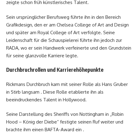
zeigte schon früh künstlerisches Talent.
Sein ursprünglicher Berufsweg führte ihn in den Bereich
Grafikdesign, den er am Chelsea College of Art and Design
und später am Royal College of Art verfolgte. Seine
Leidenschaft für die Schauspielerei führte ihn jedoch zur
RADA, wo er sein Handwerk verfeinerte und den Grundstein
für seine glanzvolle Karriere legte.
Durchbruchrollen und Karrierehöhepunkte
Rickmans Durchbruch kam mit seiner Rolle als Hans Gruber
in Stirb langsam . Diese Rolle etablierte ihn als
beeindruckendes Talent in Hollywood.
Seine Darstellung des Sheriffs von Nottingham in „Robin
Hood – König der Diebe“ festigte seinen Ruf weiter und
brachte ihm einen BAFTA-Award ein .