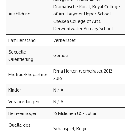
Dramatische Kunst, Royal College
Ausbildung
of Art, Latymer Upper School,
Chelsea College of Arts,
Derwentwater Primary School
Familienstand
Verheiratet
Sexuelle
Gerade
Orientierung
Rima Horton (verheiratet 2012–
Ehefrau/Ehepartner
2016)
Kinder
N / A
Verabredungen
N / A
Reinvermögen
16 Millionen US-Dollar
Quelle des
Schauspiel, Regie