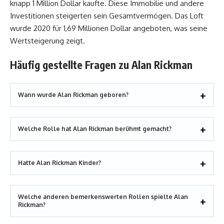
knapp 1 Million Dollar kaufte. Diese Immobilie und andere
Investitionen steigerten sein Gesamtvermögen. Das Loft
wurde 2020 für 1,69 Millionen Dollar angeboten, was seine
Wertsteigerung zeigt.
Häufig gestellte Fragen zu Alan Rickman
Wann wurde Alan Rickman geboren?
Welche Rolle hat Alan Rickman berühmt gemacht?
Hatte Alan Rickman Kinder?
Welche anderen bemerkenswerten Rollen spielte Alan
Rickman?