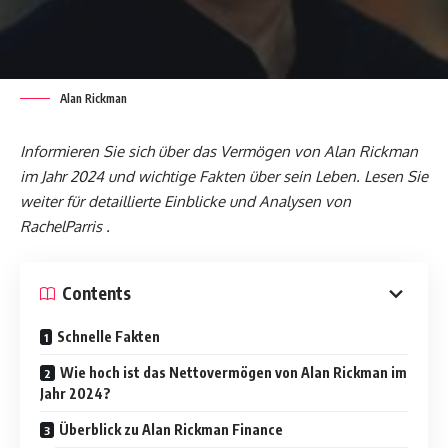
Alan Rickman
Informieren Sie sich über das Vermögen von Alan Rickman
im Jahr 2024 und wichtige Fakten über sein Leben. Lesen Sie
weiter für detaillierte Einblicke und Analysen von
RachelParris .
Contents
Schnelle Fakten
Wie hoch ist das Nettovermögen von Alan Rickman im
Jahr 2024?
Überblick zu Alan Rickman Finance