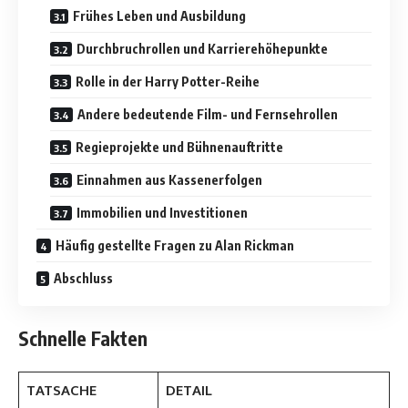
Frühes Leben und Ausbildung
Durchbruchrollen und Karrierehöhepunkte
Rolle in der Harry Potter-Reihe
Andere bedeutende Film- und Fernsehrollen
Regieprojekte und Bühnenauftritte
Einnahmen aus Kassenerfolgen
Immobilien und Investitionen
Häufig gestellte Fragen zu Alan Rickman
Abschluss
Schnelle Fakten
TATSACHE
DETAIL