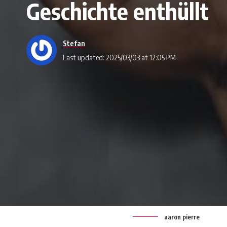
Geschichte enthüllt
Stefan
Last updated: 2025/03/03 at 12:05 PM
aaron pierre