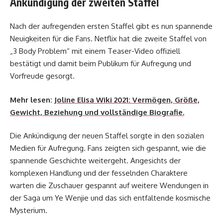
Ankündigung der zweiten Staffel
Nach der aufregenden ersten Staffel gibt es nun spannende
Neuigkeiten für die Fans. Netflix hat die zweite Staffel von
„3 Body Problem“ mit einem Teaser-Video offiziell
bestätigt und damit beim Publikum für Aufregung und
Vorfreude gesorgt.
Mehr lesen:
Joline Elisa Wiki 2021: Vermögen, Größe,
Gewicht, Beziehung und vollständige Biografie.
Die Ankündigung der neuen Staffel sorgte in den sozialen
Medien für Aufregung. Fans zeigten sich gespannt, wie die
spannende Geschichte weitergeht. Angesichts der
komplexen Handlung und der fesselnden Charaktere
warten die Zuschauer gespannt auf weitere Wendungen in
der Saga um Ye Wenjie und das sich entfaltende kosmische
Mysterium.