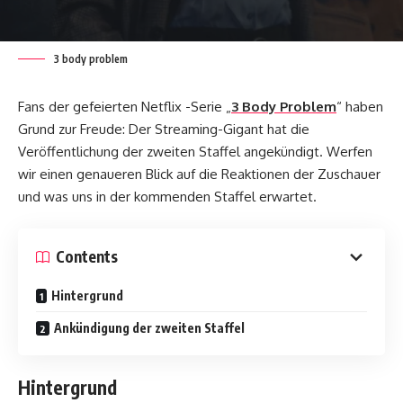
3 body problem
Fans der gefeierten Netflix -Serie „
3 Body Problem
“ haben
Grund zur Freude: Der Streaming-Gigant hat die
Veröffentlichung der zweiten Staffel angekündigt. Werfen
wir einen genaueren Blick auf die Reaktionen der Zuschauer
und was uns in der kommenden Staffel erwartet.
Contents
Hintergrund
Ankündigung der zweiten Staffel
Hintergrund