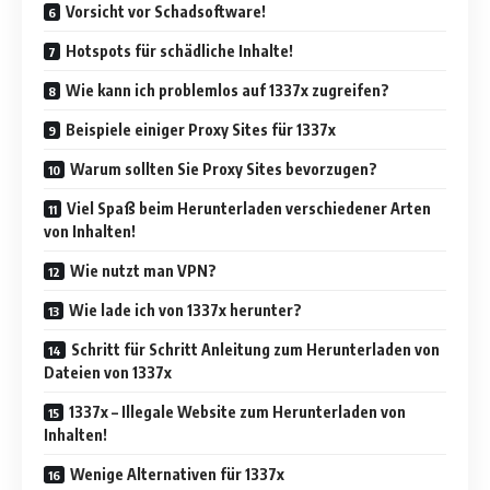
Vorsicht vor Schadsoftware!
Hotspots für schädliche Inhalte!
Wie kann ich problemlos auf 1337x zugreifen?
Beispiele einiger Proxy Sites für 1337x
Warum sollten Sie Proxy Sites bevorzugen?
Viel Spaß beim Herunterladen verschiedener Arten
von Inhalten!
Wie nutzt man VPN?
Wie lade ich von 1337x herunter?
Schritt für Schritt Anleitung zum Herunterladen von
Dateien von 1337x
1337x – Illegale Website zum Herunterladen von
Inhalten!
Wenige Alternativen für 1337x