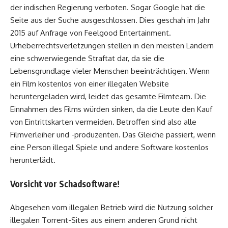
der indischen Regierung verboten. Sogar Google hat die
Seite aus der Suche ausgeschlossen. Dies geschah im Jahr
2015 auf Anfrage von Feelgood Entertainment.
Urheberrechtsverletzungen stellen in den meisten Ländern
eine schwerwiegende Straftat dar, da sie die
Lebensgrundlage vieler Menschen beeinträchtigen. Wenn
ein Film kostenlos von einer illegalen Website
heruntergeladen wird, leidet das gesamte Filmteam. Die
Einnahmen des Films würden sinken, da die Leute den Kauf
von Eintrittskarten vermeiden. Betroffen sind also alle
Filmverleiher und -produzenten. Das Gleiche passiert, wenn
eine Person illegal Spiele und andere Software kostenlos
herunterlädt.
Vorsicht vor Schadsoftware!
Abgesehen vom illegalen Betrieb wird die Nutzung solcher
illegalen Torrent-Sites aus einem anderen Grund nicht