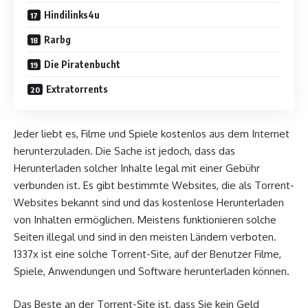
Hindilinks4u
Rarbg
Die Piratenbucht
Extratorrents
Jeder liebt es, Filme und Spiele kostenlos aus dem Internet
herunterzuladen. Die Sache ist jedoch, dass das
Herunterladen solcher Inhalte legal mit einer Gebühr
verbunden ist. Es gibt bestimmte Websites, die als Torrent-
Websites bekannt sind und das kostenlose Herunterladen
von Inhalten ermöglichen. Meistens funktionieren solche
Seiten illegal und sind in den meisten Ländern verboten.
1337x ist eine solche Torrent-Site, auf der Benutzer Filme,
Spiele, Anwendungen und Software herunterladen können.
Das Beste an der Torrent-Site ist, dass Sie kein Geld