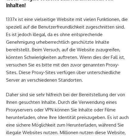
Inhalten!
1337x ist eine vielseitige Website mit vielen Funktionen, die
speziell auf die Benutzerfreundlichkeit zugeschnitten sind.
Es ist jedoch illegal, da es ohne entsprechende
Genehmigung urheberrechtlich geschützte Inhalte
bereitstellt. Beim Versuch, auf die Website zuzugreifen,
könnten Schwierigkeiten auftreten. Wenn dies der Fall ist,
versuchen Sie es bitte mit den zuvor genannten Proxy-
Sites. Diese Proxy-Sites verfügen über unterschiedliche
Server an verschiedenen Standorten.
Daher sind sie sehr hilfreich bei der Bereitstellung der von
Ihnen gesuchten Inhalte. Durch die Verwendung eines
Proxyservers oder VPN können Sie Inhalte oder Filme
herunterladen, ohne Ihre Identität preiszugeben. Es ist auch
eine sichere Möglichkeit zum Herunterladen, während Sie
illegale Websites nutzen. Millionen nutzen diese Website,