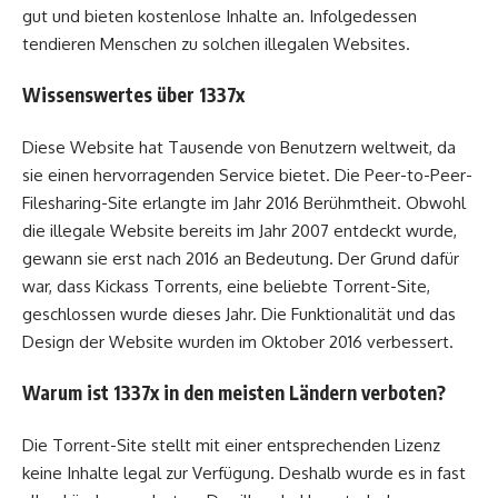
gut und bieten kostenlose Inhalte an. Infolgedessen
tendieren Menschen zu solchen illegalen Websites.
Wissenswertes über 1337x
Diese Website hat Tausende von Benutzern weltweit, da
sie einen hervorragenden Service bietet. Die Peer-to-Peer-
Filesharing-Site erlangte im Jahr 2016 Berühmtheit. Obwohl
die illegale Website bereits im Jahr 2007 entdeckt wurde,
gewann sie erst nach 2016 an Bedeutung. Der Grund dafür
war, dass Kickass Torrents, eine beliebte Torrent-Site,
geschlossen wurde dieses Jahr. Die Funktionalität und das
Design der Website wurden im Oktober 2016 verbessert.
Warum ist 1337x in den meisten Ländern verboten?
Die Torrent-Site stellt mit einer entsprechenden Lizenz
keine Inhalte legal zur Verfügung. Deshalb wurde es in fast