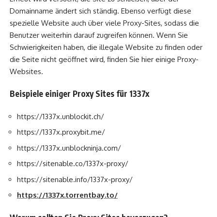
Domainname ändert sich ständig. Ebenso verfügt diese
spezielle Website auch über viele Proxy-Sites, sodass die
Benutzer weiterhin darauf zugreifen können. Wenn Sie
Schwierigkeiten haben, die illegale Website zu finden oder
die Seite nicht geöffnet wird, finden Sie hier einige Proxy-
Websites.
Beispiele einiger Proxy Sites für 1337x
https://1337x.unblockit.ch/
https://1337x.proxybit.me/
https://1337x.unblockninja.com/
https://sitenable.co/1337x-proxy/
https://sitenable.info/1337x-proxy/
https://1337x.torrentbay.to/