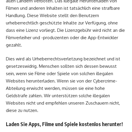
allen Ländern verboten. Das illegale Herunterladen von
Filmen und anderen Inhalten ist tatsächlich eine strafbare
Handlung. Diese Website stellt den Benutzern
urheberrechtlich geschützte Inhalte zur Verfügung, ohne
dass eine Lizenz vorliegt. Die Lizenzgebühr wird nicht an die
Filmverleiher und -produzenten oder die App-Entwickler
gezahlt.
Dies wird als Urheberrechtsverletzung bezeichnet und ist
gesetzeswidrig. Menschen sollten sich dessen bewusst
sein, wenn sie Filme oder Spiele von solchen illegalen
Websites herunterladen. Wenn sie von der Cybercrime-
Abteilung erwischt werden, müssen sie eine hohe
Geldstrafe zahlen. Wir unterstützen solche illegalen
Websites nicht und empfehlen unseren Zuschauern nicht,
diese zu nutzen.
Laden Sie Apps, Filme und Spiele kostenlos herunter!