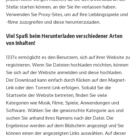
Stelle starten können, an der Sie ihn verlassen haben.
Verwenden Sie Proxy-Sites, um auf Ihre Lieblingsspiele und
-filme zuzugreifen und diese herunterzuladen.
Viel Spaß beim Herunterladen verschiedener Arten
von Inhalten!
1337x ermöglicht es den Benutzern, sich auf ihrer Website zu
registrieren. Wenn Sie Dateien hochladen möchten, können
Sie sich auf der Website anmelden und diese hochladen.
Der Download kann einfach durch Klicken auf den Magnet-
Link oder den Torrent-Link erfolgen. Sobald Sie die
Startseite der Website betreten, finden Sie viele
Kategorien wie Musik, Filme, Spiele, Anwendungen und
Software. Wählen Sie die gewünschte Kategorie aus und
suchen Sie anhand ihres Namens nach der Datei. Die
Ergebnisse werden auf dem Bildschirm angezeigt und Sie
können einen der angezeigten Links auswählen. Auf dieser