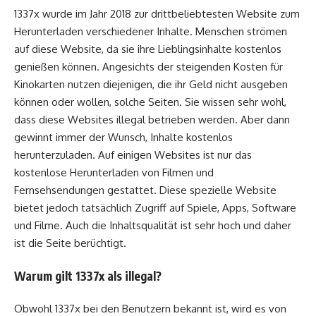
1337x wurde im Jahr 2018 zur drittbeliebtesten Website zum
Herunterladen verschiedener Inhalte. Menschen strömen
auf diese Website, da sie ihre Lieblingsinhalte kostenlos
genießen können. Angesichts der steigenden Kosten für
Kinokarten nutzen diejenigen, die ihr Geld nicht ausgeben
können oder wollen, solche Seiten. Sie wissen sehr wohl,
dass diese Websites illegal betrieben werden. Aber dann
gewinnt immer der Wunsch, Inhalte kostenlos
herunterzuladen. Auf einigen Websites ist nur das
kostenlose Herunterladen von Filmen und
Fernsehsendungen gestattet. Diese spezielle Website
bietet jedoch tatsächlich Zugriff auf Spiele, Apps, Software
und Filme. Auch die Inhaltsqualität ist sehr hoch und daher
ist die Seite berüchtigt.
Warum gilt 1337x als illegal?
Obwohl 1337x bei den Benutzern bekannt ist, wird es von