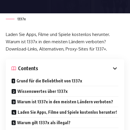
1337x
Laden Sie Apps, Filme und Spiele kostenlos herunter.
Warum ist 1337x in den meisten Ländern verboten?
Download-Links, Alternativen, Proxy-Sites für 1337×.
Contents
Grund für die Beliebtheit von 1337x
Wissenswertes über 1337x
Warum ist 1337x in den meisten Ländern verboten?
Laden Sie Apps, Filme und Spiele kostenlos herunter!
Warum gilt 1337x als illegal?