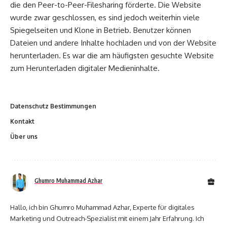
die den Peer-to-Peer-Filesharing förderte. Die Website
wurde zwar geschlossen, es sind jedoch weiterhin viele
Spiegelseiten und Klone in Betrieb. Benutzer können
Dateien und andere Inhalte hochladen und von der Website
herunterladen. Es war die am häufigsten gesuchte Website
zum Herunterladen digitaler Medieninhalte.
Datenschutz Bestimmungen
Kontakt
Über uns
Ghumro Muhammad Azhar
Hallo, ich bin Ghumro Muhammad Azhar, Experte für digitales
Marketing und Outreach-Spezialist mit einem Jahr Erfahrung. Ich