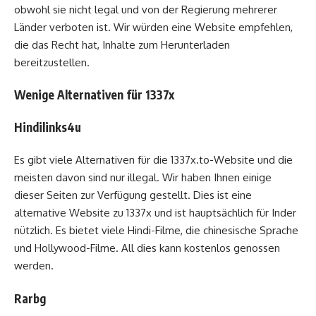
obwohl sie nicht legal und von der Regierung mehrerer
Länder verboten ist. Wir würden eine Website empfehlen,
die das Recht hat, Inhalte zum Herunterladen
bereitzustellen.
Wenige Alternativen für 1337x
Hindilinks4u
Es gibt viele Alternativen für die 1337x.to-Website und die
meisten davon sind nur illegal. Wir haben Ihnen einige
dieser Seiten zur Verfügung gestellt. Dies ist eine
alternative Website zu 1337x und ist hauptsächlich für Inder
nützlich. Es bietet viele Hindi-Filme, die chinesische Sprache
und Hollywood-Filme. All dies kann kostenlos genossen
werden.
Rarbg