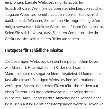
empfohlen. Illegale Websites sind Hotspots für
Schadsoftware. Wenn Sie darüber nachdenken, von solchen
illegalen Websites herunterzuladen, denken Sie zweimal
darüber nach. Während Sie auf den Film zugreifen, greifen
möglicherweise schädliche Websites auf Ihren Computer zu.
Seien Sie sich bewusst, dass Sie Ihren Computer oder Ihr
Gerät und sich selbst einem Risiko aussetzen.
Hotspots für schädliche Inhalte!
Die bösartigen Websites können Ihre persönlichen Daten
wie Standort, Finanzdaten und Bilder durchsuchen.
Manchmal kann es sogar zu Identitätsdiebstahl kommen, da
fast alle dieser bösartigen Websites Ihre Informationen
verfolgen können. In anderen Fällen führt das Klicken auf
einen Torrent-Link möglicherweise zu unerwünschten
Websites. Auch unerwünschte Anwendungen können ohne
Ihr Wissen auf Ihr Gerät heruntergeladen werden. Bevor Sie