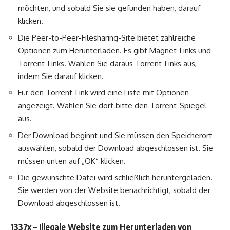
möchten, und sobald Sie sie gefunden haben, darauf
klicken.
Die Peer-to-Peer-Filesharing-Site bietet zahlreiche
Optionen zum Herunterladen. Es gibt Magnet-Links und
Torrent-Links. Wählen Sie daraus Torrent-Links aus,
indem Sie darauf klicken.
Für den Torrent-Link wird eine Liste mit Optionen
angezeigt. Wählen Sie dort bitte den Torrent-Spiegel
aus.
Der Download beginnt und Sie müssen den Speicherort
auswählen, sobald der Download abgeschlossen ist. Sie
müssen unten auf „OK“ klicken.
Die gewünschte Datei wird schließlich heruntergeladen.
Sie werden von der Website benachrichtigt, sobald der
Download abgeschlossen ist.
1337x – Illegale Website zum Herunterladen von