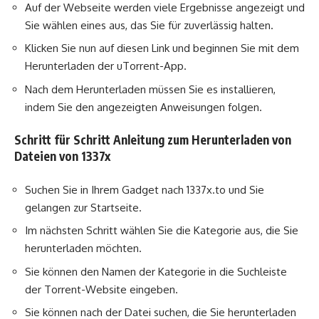
Auf der Webseite werden viele Ergebnisse angezeigt und
Sie wählen eines aus, das Sie für zuverlässig halten.
Klicken Sie nun auf diesen Link und beginnen Sie mit dem
Herunterladen der uTorrent-App.
Nach dem Herunterladen müssen Sie es installieren,
indem Sie den angezeigten Anweisungen folgen.
Schritt für Schritt Anleitung zum Herunterladen von
Dateien von 1337x
Suchen Sie in Ihrem Gadget nach 1337x.to und Sie
gelangen zur Startseite.
Im nächsten Schritt wählen Sie die Kategorie aus, die Sie
herunterladen möchten.
Sie können den Namen der Kategorie in die Suchleiste
der Torrent-Website eingeben.
Sie können nach der Datei suchen, die Sie herunterladen