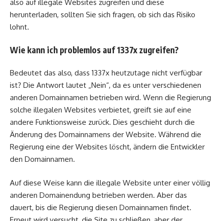
also auf illegale Websites zugreifen und diese
herunterladen, sollten Sie sich fragen, ob sich das Risiko
lohnt.
Wie kann ich problemlos auf 1337x zugreifen?
Bedeutet das also, dass 1337x heutzutage nicht verfügbar
ist? Die Antwort lautet „Nein“, da es unter verschiedenen
anderen Domainnamen betrieben wird. Wenn die Regierung
solche illegalen Websites verbietet, greift sie auf eine
andere Funktionsweise zurück. Dies geschieht durch die
Änderung des Domainnamens der Website. Während die
Regierung eine der Websites löscht, ändern die Entwickler
den Domainnamen.
Auf diese Weise kann die illegale Website unter einer völlig
anderen Domainendung betrieben werden. Aber das
dauert, bis die Regierung diesen Domainnamen findet.
Erneut wird versucht, die Site zu schließen, aber der