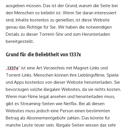
ausgeben müssen. Das ist der Grund, warum die Seite bei
den Menschen so beliebt ist. Wenn Sie daran interessiert
sind, Inhalte kostenlos zu genießen, ist diese Website
genau das Richtige für Sie. Wir haben die notwendigen
Details zu dieser Torrent-Site und zum Herunterladen
bereitgestellt.
Grund für die Beliebtheit von 1337x
„
1337x
“ ist eine Art Verzeichnis mit Magnet-Links und
Torrent-Links. Menschen können ihre Lieblingsfilme, Spiele
und Apps kostenlos von dieser Website herunterladen. Sie
bevorzugen solche illegalen Websites, da sie nichts kosten.
Wenn man Filme legal ansehen und herunterladen muss,
gibt es Streaming-Seiten wie Netflix. Bei all diesen
Websites muss jedoch eine Person einen bestimmten
Betrag als Abonnementgebühr zahlen. Das könnte für
manche Leute teuer sein. Illegale Seiten wissen das sehr