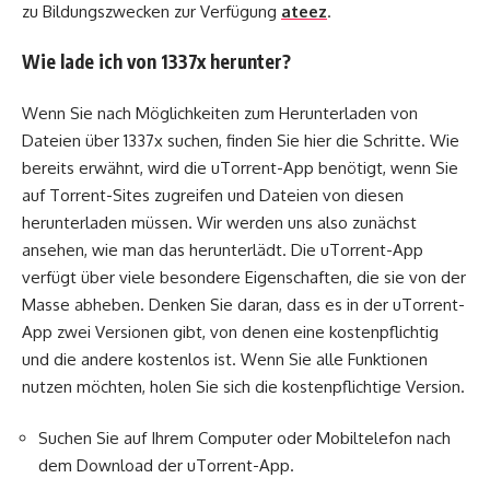
zu Bildungszwecken zur Verfügung
ateez
.
Wie lade ich von 1337x herunter?
Wenn Sie nach Möglichkeiten zum Herunterladen von
Dateien über 1337x suchen, finden Sie hier die Schritte. Wie
bereits erwähnt, wird die uTorrent-App benötigt, wenn Sie
auf Torrent-Sites zugreifen und Dateien von diesen
herunterladen müssen. Wir werden uns also zunächst
ansehen, wie man das herunterlädt. Die uTorrent-App
verfügt über viele besondere Eigenschaften, die sie von der
Masse abheben. Denken Sie daran, dass es in der uTorrent-
App zwei Versionen gibt, von denen eine kostenpflichtig
und die andere kostenlos ist. Wenn Sie alle Funktionen
nutzen möchten, holen Sie sich die kostenpflichtige Version.
Suchen Sie auf Ihrem Computer oder Mobiltelefon nach
dem Download der uTorrent-App.