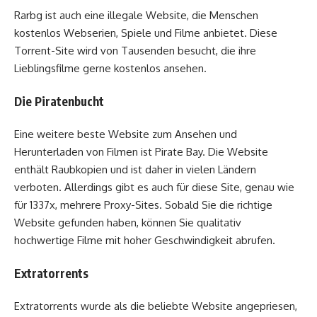
Rarbg ist auch eine illegale Website, die Menschen
kostenlos Webserien, Spiele und Filme anbietet. Diese
Torrent-Site wird von Tausenden besucht, die ihre
Lieblingsfilme gerne kostenlos ansehen.
Die Piratenbucht
Eine weitere beste Website zum Ansehen und
Herunterladen von Filmen ist Pirate Bay. Die Website
enthält Raubkopien und ist daher in vielen Ländern
verboten. Allerdings gibt es auch für diese Site, genau wie
für 1337x, mehrere Proxy-Sites. Sobald Sie die richtige
Website gefunden haben, können Sie qualitativ
hochwertige Filme mit hoher Geschwindigkeit abrufen.
Extratorrents
Extratorrents wurde als die beliebte Website angepriesen,