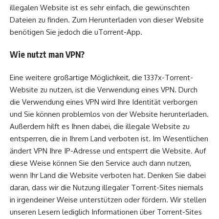
illegalen Website ist es sehr einfach, die gewünschten
Dateien zu finden. Zum Herunterladen von dieser Website
benötigen Sie jedoch die uTorrent-App.
Wie nutzt man VPN?
Eine weitere großartige Möglichkeit, die 1337x-Torrent-
Website zu nutzen, ist die Verwendung eines VPN. Durch
die Verwendung eines VPN wird Ihre Identität verborgen
und Sie können problemlos von der Website herunterladen.
Außerdem hilft es Ihnen dabei, die illegale Website zu
entsperren, die in Ihrem Land verboten ist. Im Wesentlichen
ändert VPN Ihre IP-Adresse und entsperrt die Website. Auf
diese Weise können Sie den Service auch dann nutzen,
wenn Ihr Land die Website verboten hat. Denken Sie dabei
daran, dass wir die Nutzung illegaler Torrent-Sites niemals
in irgendeiner Weise unterstützen oder fördern. Wir stellen
unseren Lesern lediglich Informationen über Torrent-Sites