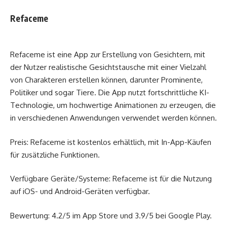
Refaceme
Refaceme ist eine App zur Erstellung von Gesichtern, mit
der Nutzer realistische Gesichtstausche mit einer Vielzahl
von Charakteren erstellen können, darunter Prominente,
Politiker und sogar Tiere. Die App nutzt fortschrittliche KI-
Technologie, um hochwertige Animationen zu erzeugen, die
in verschiedenen Anwendungen verwendet werden können.
Preis: Refaceme ist kostenlos erhältlich, mit In-App-Käufen
für zusätzliche Funktionen.
Verfügbare Geräte/Systeme: Refaceme ist für die Nutzung
auf iOS- und Android-Geräten verfügbar.
Bewertung: 4.2/5 im App Store und 3.9/5 bei Google Play.