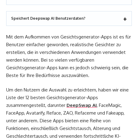
Speichert Deepswap AI Benutzerdaten?
Mit dem Aufkommen von Gesichtsgenerator-Apps ist es für
Benutzer einfacher geworden, realistische Gesichter zu
erstellen, die in verschiedenen Anwendungen verwendet
werden können. Bei so vielen verfügbaren
Gesichtsgenerator-Apps kann es jedoch schwierig sein, die
Beste für Ihre Bedürfnisse auszuwählen.
Um den Nutzern die Auswahl zu erleichtern, haben wir eine
Liste der 12 besten Gesichtsgenerator-Apps
zusammengestellt, darunter
DeepSwap AI
, FaceMagic,
FaceApp, Avatarify, Reface, ZAO, Refaceme und Fakeapp,
unter anderem. Diese Apps bieten eine Reihe von
Funktionen, einschließlich Gesichtstausch, Alterung und
Geschlechtertausch, und verwenden fortschrittliche KI-