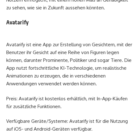
zu sehen, wie sie in Zukunft aussehen könnten.
Avatarify
Avatarify ist eine App zur Erstellung von Gesichtern, mit der
Benutzer ihr Gesicht auf eine Reihe von Figuren legen
können, darunter Prominente, Politiker und sogar Tiere. Die
App nutzt fortschrittliche KI-Technologie, um realistische
Animationen zu erzeugen, die in verschiedenen
Anwendungen verwendet werden können.
Preis: Avatarify ist kostenlos erhältlich, mit In-App-Käufen
für zusätzliche Funktionen.
Verfügbare Geräte/Systeme: Avatarify ist für die Nutzung
auf iOS- und Android-Geräten verfügbar.