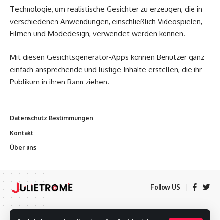
Technologie, um realistische Gesichter zu erzeugen, die in
verschiedenen Anwendungen, einschließlich Videospielen,
Filmen und Modedesign, verwendet werden können.
Mit diesen Gesichtsgenerator-Apps können Benutzer ganz
einfach ansprechende und lustige Inhalte erstellen, die ihr
Publikum in ihren Bann ziehen.
Datenschutz Bestimmungen
Kontakt
Über uns
Follow US
Datenschutz Bestimmungen
Kontakt
Über uns