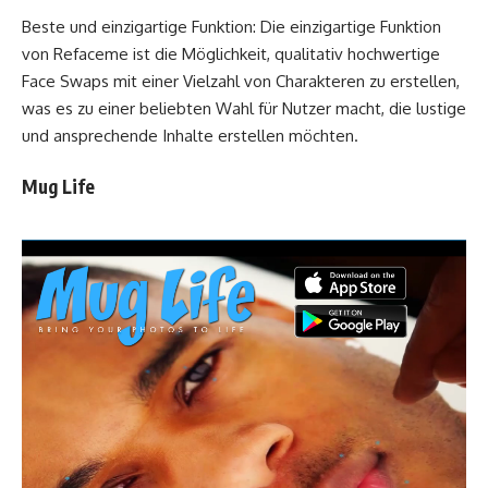
Beste und einzigartige Funktion: Die einzigartige Funktion
von Refaceme ist die Möglichkeit, qualitativ hochwertige
Face Swaps mit einer Vielzahl von Charakteren zu erstellen,
was es zu einer beliebten Wahl für Nutzer macht, die lustige
und ansprechende Inhalte erstellen möchten.
Mug Life