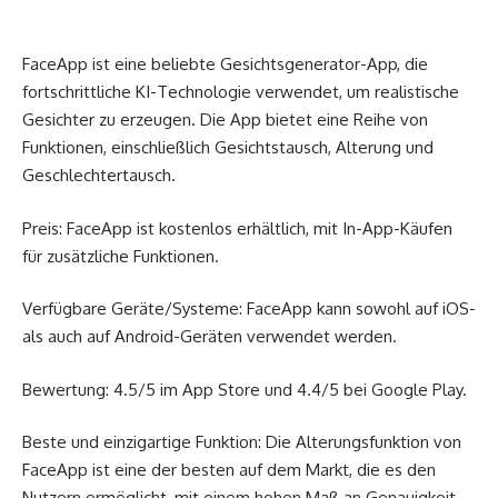
FaceApp ist eine beliebte Gesichtsgenerator-App, die
fortschrittliche KI-Technologie verwendet, um realistische
Gesichter zu erzeugen. Die App bietet eine Reihe von
Funktionen, einschließlich Gesichtstausch, Alterung und
Geschlechtertausch.
Preis: FaceApp ist kostenlos erhältlich, mit In-App-Käufen
für zusätzliche Funktionen.
Verfügbare Geräte/Systeme: FaceApp kann sowohl auf iOS-
als auch auf Android-Geräten verwendet werden.
Bewertung: 4.5/5 im App Store und 4.4/5 bei Google Play.
Beste und einzigartige Funktion: Die Alterungsfunktion von
FaceApp ist eine der besten auf dem Markt, die es den
Nutzern ermöglicht, mit einem hohen Maß an Genauigkeit