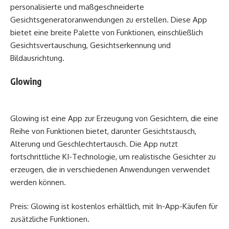
personalisierte und maßgeschneiderte
Gesichtsgeneratoranwendungen zu erstellen. Diese App
bietet eine breite Palette von Funktionen, einschließlich
Gesichtsvertauschung, Gesichtserkennung und
Bildausrichtung.
Glowing
Glowing ist eine App zur Erzeugung von Gesichtern, die eine
Reihe von Funktionen bietet, darunter Gesichtstausch,
Alterung und Geschlechtertausch. Die App nutzt
fortschrittliche KI-Technologie, um realistische Gesichter zu
erzeugen, die in verschiedenen Anwendungen verwendet
werden können.
Preis: Glowing ist kostenlos erhältlich, mit In-App-Käufen für
zusätzliche Funktionen.