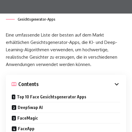
Gesichtsgenerator-Apps
Eine umfassende Liste der besten auf dem Markt
erhältlichen Gesichtsgenerator-Apps, die KI- und Deep-
Learning-Algorithmen verwenden, um hochwertige,
realistische Gesichter zu erzeugen, die in verschiedenen
Anwendungen verwendet werden können.
Contents
Top 10 Face Gesichtsgenerator Apps
DeepSwap AI
FaceMagic
FaceApp