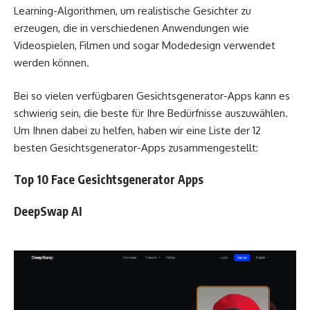
Learning-Algorithmen, um realistische Gesichter zu
erzeugen, die in verschiedenen Anwendungen wie
Videospielen, Filmen und sogar Modedesign verwendet
werden können.
Bei so vielen verfügbaren Gesichtsgenerator-Apps kann es
schwierig sein, die beste für Ihre Bedürfnisse auszuwählen.
Um Ihnen dabei zu helfen, haben wir eine Liste der 12
besten Gesichtsgenerator-Apps zusammengestellt:
Top 10 Face Gesichtsgenerator Apps
DeepSwap AI