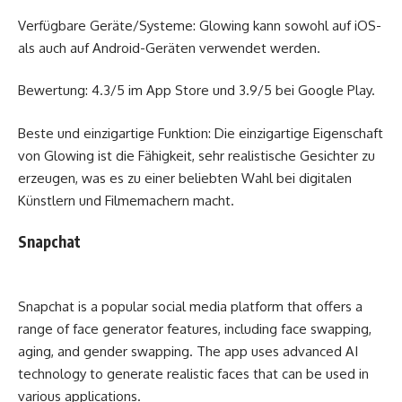
Verfügbare Geräte/Systeme: Glowing kann sowohl auf iOS-
als auch auf Android-Geräten verwendet werden.
Bewertung: 4.3/5 im App Store und 3.9/5 bei Google Play.
Beste und einzigartige Funktion: Die einzigartige Eigenschaft
von Glowing ist die Fähigkeit, sehr realistische Gesichter zu
erzeugen, was es zu einer beliebten Wahl bei digitalen
Künstlern und Filmemachern macht.
Snapchat
Snapchat is a popular social media platform that offers a
range of face generator features, including face swapping,
aging, and gender swapping. The app uses advanced AI
technology to generate realistic faces that can be used in
various applications.