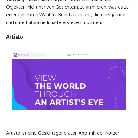
Objekten, nicht nur von Gesichtern, zu animieren, was es zu
einer beliebten Wahl für Benutzer macht, die einzigartige
und unterhaltsame Inhalte erstellen möchten.
Artisto
Artisto ist eine Gesichtsgenerator-App, mit der Nutzer