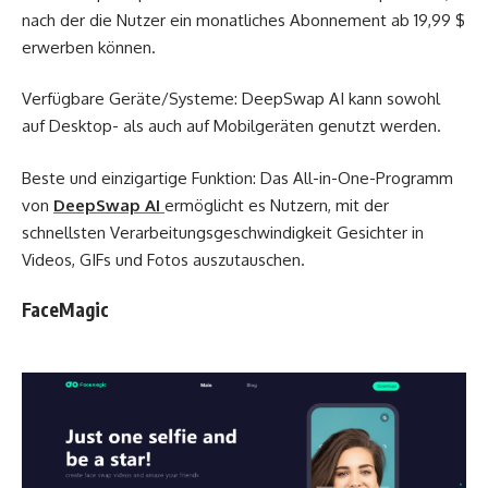
nach der die Nutzer ein monatliches Abonnement ab 19,99 $
erwerben können.
Verfügbare Geräte/Systeme: DeepSwap AI kann sowohl
auf Desktop- als auch auf Mobilgeräten genutzt werden.
Beste und einzigartige Funktion: Das All-in-One-Programm
von
DeepSwap AI
ermöglicht es Nutzern, mit der
schnellsten Verarbeitungsgeschwindigkeit Gesichter in
Videos, GIFs und Fotos auszutauschen.
FaceMagic