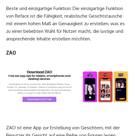
Beste und einzigartige Funktion: Die einzigartige Funktion
von Reface ist die Fähigkeit, realistische Gesichtstausche
mit einem hohen Maß an Genauigkeit zu erstellen, was es
zu einer beliebten Wahl für Nutzer macht, die lustige und
ansprechende Inhalte erstellen möchten.
ZAO
ZAO ist eine App zur Erstellung von Gesichtern, mit der
Benutzer ihr Gesicht auf eine Reihe von Figuren legen