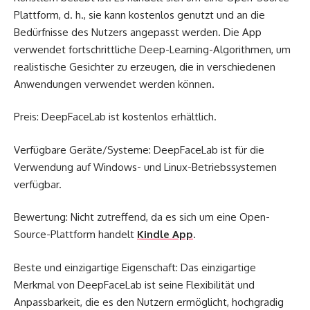
Plattform, d. h., sie kann kostenlos genutzt und an die
Bedürfnisse des Nutzers angepasst werden. Die App
verwendet fortschrittliche Deep-Learning-Algorithmen, um
realistische Gesichter zu erzeugen, die in verschiedenen
Anwendungen verwendet werden können.
Preis: DeepFaceLab ist kostenlos erhältlich.
Verfügbare Geräte/Systeme: DeepFaceLab ist für die
Verwendung auf Windows- und Linux-Betriebssystemen
verfügbar.
Bewertung: Nicht zutreffend, da es sich um eine Open-
Source-Plattform handelt
Kindle App
.
Beste und einzigartige Eigenschaft: Das einzigartige
Merkmal von DeepFaceLab ist seine Flexibilität und
Anpassbarkeit, die es den Nutzern ermöglicht, hochgradig