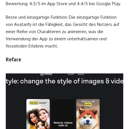
Bewertung: 4.5/5 im App Store und 4.4/5 bei Google Play.
Beste und einzigartige Funktion: Die einzigartige Funktion
von Avatarify ist die Fähigkeit, das Gesicht des Nutzers auf
einer Reihe von Charakteren zu animieren, was die
Verwendung der App zu einem unterhaltsamen und
fesselnden Erlebnis macht.
Reface