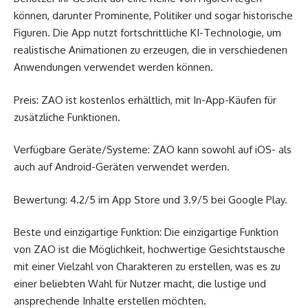
können, darunter Prominente, Politiker und sogar historische
Figuren. Die App nutzt fortschrittliche KI-Technologie, um
realistische Animationen zu erzeugen, die in verschiedenen
Anwendungen verwendet werden können.
Preis: ZAO ist kostenlos erhältlich, mit In-App-Käufen für
zusätzliche Funktionen.
Verfügbare Geräte/Systeme: ZAO kann sowohl auf iOS- als
auch auf Android-Geräten verwendet werden.
Bewertung: 4.2/5 im App Store und 3.9/5 bei Google Play.
Beste und einzigartige Funktion: Die einzigartige Funktion
von ZAO ist die Möglichkeit, hochwertige Gesichtstausche
mit einer Vielzahl von Charakteren zu erstellen, was es zu
einer beliebten Wahl für Nutzer macht, die lustige und
ansprechende Inhalte erstellen möchten.