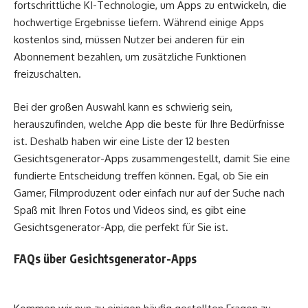
fortschrittliche KI-Technologie, um Apps zu entwickeln, die
hochwertige Ergebnisse liefern. Während einige Apps
kostenlos sind, müssen Nutzer bei anderen für ein
Abonnement bezahlen, um zusätzliche Funktionen
freizuschalten.
Bei der großen Auswahl kann es schwierig sein,
herauszufinden, welche App die beste für Ihre Bedürfnisse
ist. Deshalb haben wir eine Liste der 12 besten
Gesichtsgenerator-Apps zusammengestellt, damit Sie eine
fundierte Entscheidung treffen können. Egal, ob Sie ein
Gamer, Filmproduzent oder einfach nur auf der Suche nach
Spaß mit Ihren Fotos und Videos sind, es gibt eine
Gesichtsgenerator-App, die perfekt für Sie ist.
FAQs über Gesichtsgenerator-Apps