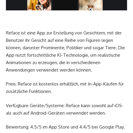
Reface ist eine App zur Erstellung von Gesichtern, mit der
Benutzer ihr Gesicht auf eine Reihe von Figuren legen
können, darunter Prominente, Politiker und sogar Tiere. Die
App nutzt fortschrittliche KI-Technologie, um realistische
Animationen zu erzeugen, die in verschiedenen
Anwendungen verwendet werden können.
Preis: Reface ist kostenlos erhältlich, mit In-App-Käufen für
zusätzliche Funktionen.
Verfügbare Geräte/Systeme: Reface kann sowohl auf iOS-
als auch auf Android-Geräten verwendet werden.
Bewertung: 4.5/5 im App Store und 4.4/5 bei Google Play.