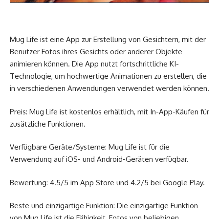
Mug Life ist eine App zur Erstellung von Gesichtern, mit der
Benutzer Fotos ihres Gesichts oder anderer Objekte
animieren können. Die App nutzt fortschrittliche KI-
Technologie, um hochwertige Animationen zu erstellen, die
in verschiedenen Anwendungen verwendet werden können.
Preis: Mug Life ist kostenlos erhältlich, mit In-App-Käufen für
zusätzliche Funktionen.
Verfügbare Geräte/Systeme: Mug Life ist für die
Verwendung auf iOS- und Android-Geräten verfügbar.
Bewertung: 4.5/5 im App Store und 4.2/5 bei Google Play.
Beste und einzigartige Funktion: Die einzigartige Funktion
von Mug Life ist die Fähigkeit, Fotos von beliebigen