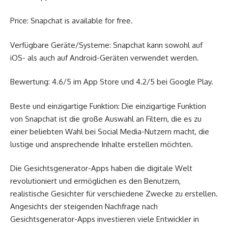
Price: Snapchat is available for free.
Verfügbare Geräte/Systeme: Snapchat kann sowohl auf
iOS- als auch auf Android-Geräten verwendet werden.
Bewertung: 4.6/5 im App Store und 4.2/5 bei Google Play.
Beste und einzigartige Funktion: Die einzigartige Funktion
von Snapchat ist die große Auswahl an Filtern, die es zu
einer beliebten Wahl bei Social Media-Nutzern macht, die
lustige und ansprechende Inhalte erstellen möchten.
Die Gesichtsgenerator-Apps haben die digitale Welt
revolutioniert und ermöglichen es den Benutzern,
realistische Gesichter für verschiedene Zwecke zu erstellen.
Angesichts der steigenden Nachfrage nach
Gesichtsgenerator-Apps investieren viele Entwickler in