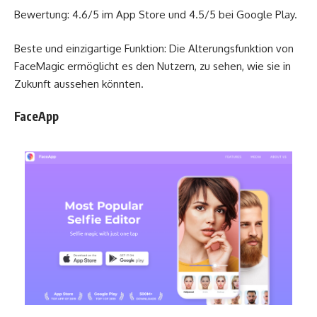
Bewertung: 4.6/5 im App Store und 4.5/5 bei Google Play.
Beste und einzigartige Funktion: Die Alterungsfunktion von
FaceMagic ermöglicht es den Nutzern, zu sehen, wie sie in
Zukunft aussehen könnten.
FaceApp