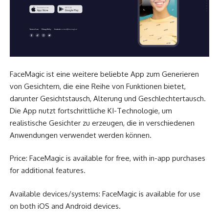
FaceMagic ist eine weitere beliebte App zum Generieren
von Gesichtern, die eine Reihe von Funktionen bietet,
darunter Gesichtstausch, Alterung und Geschlechtertausch.
Die App nutzt fortschrittliche KI-Technologie, um
realistische Gesichter zu erzeugen, die in verschiedenen
Anwendungen verwendet werden können.
Price: FaceMagic is available for free, with in-app purchases
for additional features.
Available devices/systems: FaceMagic is available for use
on both iOS and Android devices.