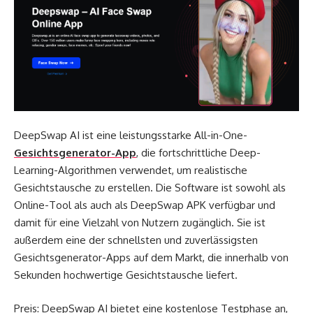
DeepSwap AI ist eine leistungsstarke All-in-One-
Gesichtsgenerator-App
, die fortschrittliche Deep-
Learning-Algorithmen verwendet, um realistische
Gesichtstausche zu erstellen. Die Software ist sowohl als
Online-Tool als auch als DeepSwap APK verfügbar und
damit für eine Vielzahl von Nutzern zugänglich. Sie ist
außerdem eine der schnellsten und zuverlässigsten
Gesichtsgenerator-Apps auf dem Markt, die innerhalb von
Sekunden hochwertige Gesichtstausche liefert.
Preis: DeepSwap AI bietet eine kostenlose Testphase an,