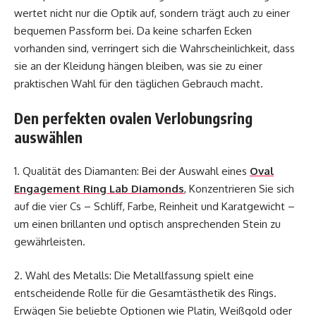
wertet nicht nur die Optik auf, sondern trägt auch zu einer
bequemen Passform bei. Da keine scharfen Ecken
vorhanden sind, verringert sich die Wahrscheinlichkeit, dass
sie an der Kleidung hängen bleiben, was sie zu einer
praktischen Wahl für den täglichen Gebrauch macht.
Den perfekten ovalen Verlobungsring
auswählen
1. Qualität des Diamanten: Bei der Auswahl eines
Oval
Engagement Ring Lab Diamonds
, Konzentrieren Sie sich
auf die vier Cs – Schliff, Farbe, Reinheit und Karatgewicht –
um einen brillanten und optisch ansprechenden Stein zu
gewährleisten.
2. Wahl des Metalls: Die Metallfassung spielt eine
entscheidende Rolle für die Gesamtästhetik des Rings.
Erwägen Sie beliebte Optionen wie Platin, Weißgold oder