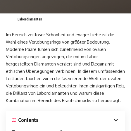
Labordiamanten
Im Bereich zeitloser Schönheit und ewiger Liebe ist die
Wahl eines Verlobungsrings von größter Bedeutung.
Moderne Paare fühlen sich zunehmend von ovalen
Verlobungsringen angezogen, die mit im Labor
hergestellten Diamanten verziert sind und Eleganz mit
ethischen Überlegungen verbinden. In diesem umfassenden
Leitfaden tauchen wir in die faszinierende Welt der ovalen
Verlobungsringe ein und beleuchten ihren einzigartigen Reiz,
die Brillanz von Labordiamanten und warum diese
Kombination im Bereich des Brautschmucks so herausragt.
Contents