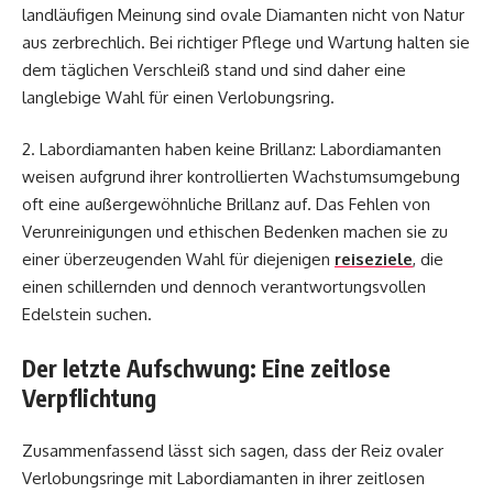
landläufigen Meinung sind ovale Diamanten nicht von Natur
aus zerbrechlich. Bei richtiger Pflege und Wartung halten sie
dem täglichen Verschleiß stand und sind daher eine
langlebige Wahl für einen Verlobungsring.
2. Labordiamanten haben keine Brillanz: Labordiamanten
weisen aufgrund ihrer kontrollierten Wachstumsumgebung
oft eine außergewöhnliche Brillanz auf. Das Fehlen von
Verunreinigungen und ethischen Bedenken machen sie zu
einer überzeugenden Wahl für diejenigen
reiseziele
, die
einen schillernden und dennoch verantwortungsvollen
Edelstein suchen.
Der letzte Aufschwung: Eine zeitlose
Verpflichtung
Zusammenfassend lässt sich sagen, dass der Reiz ovaler
Verlobungsringe mit Labordiamanten in ihrer zeitlosen